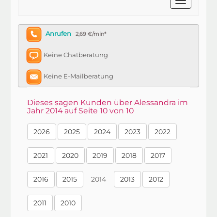
Anrufen
2,69 €/min*
Keine Chatberatung
Keine E-Mailberatung
Dieses sagen Kunden über Alessandra im
Jahr 2014 auf Seite 10 von 10
2026
2025
2024
2023
2022
2021
2020
2019
2018
2017
2016
2015
2014
2013
2012
2011
2010