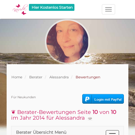
Hier Kostenlos Starten
Home
Berater
Alessandra
Bewertungen
Für Neukunden
❦ Berater-Bewertungen Seite
10
von
10
im Jahr 2014 für Alessandra
Berater Übersicht Menü