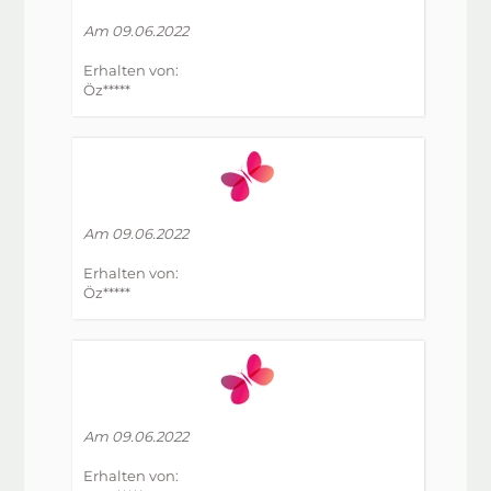
Am 09.06.2022
Erhalten von:
Öz*****
Am 09.06.2022
Erhalten von:
Öz*****
Am 09.06.2022
Erhalten von: