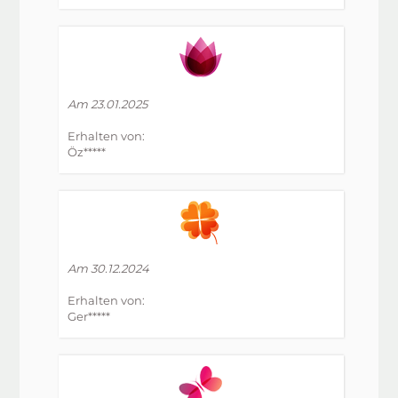
Am 23.01.2025
Erhalten von:
Öz*****
Am 30.12.2024
Erhalten von:
Ger*****