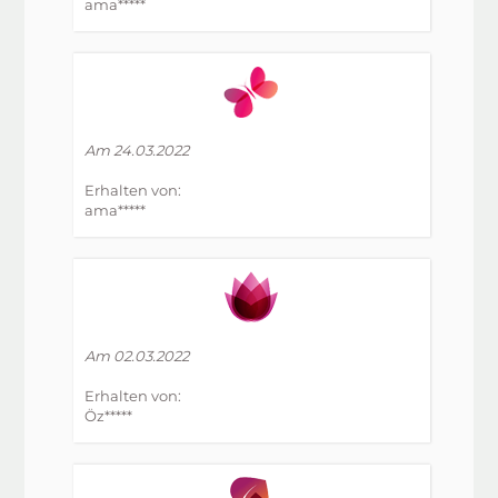
ama*****
Am 24.03.2022
Erhalten von:
ama*****
Am 02.03.2022
Erhalten von:
Öz*****