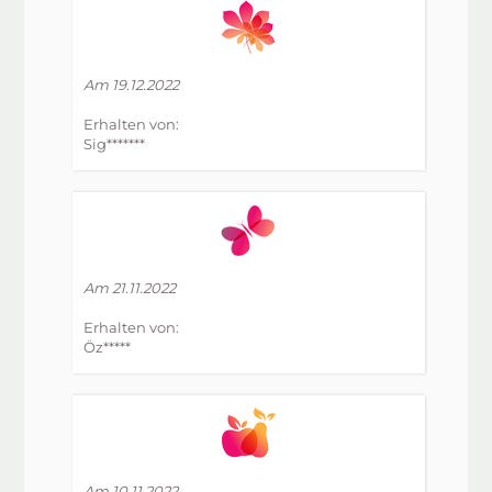
Am 19.12.2022
Erhalten von:
Sig*******
Am 21.11.2022
Erhalten von:
Öz*****
Am 10.11.2022