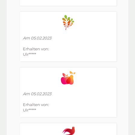
Am 05.02.2023
Erhalten von:
Ulr*****
Am 05.02.2023
Erhalten von:
Ulr*****