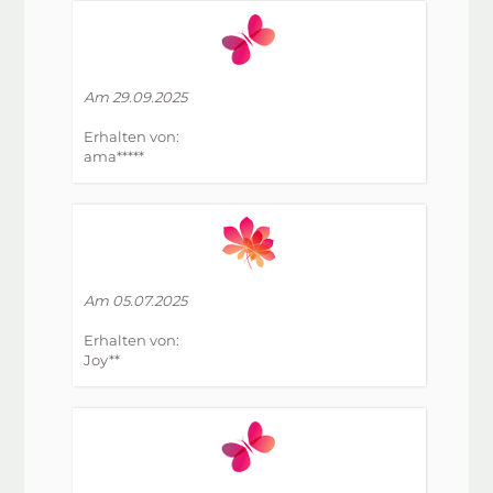
Am 29.09.2025
Erhalten von:
ama*****
Am 05.07.2025
Erhalten von:
Joy**