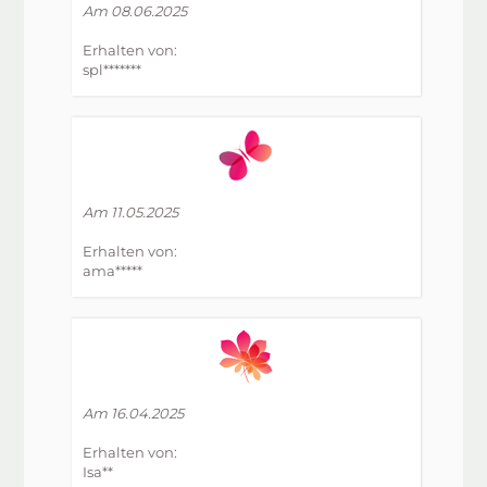
Am 08.06.2025
Erhalten von:
spl*******
Am 11.05.2025
Erhalten von:
ama*****
Am 16.04.2025
Erhalten von:
Isa**