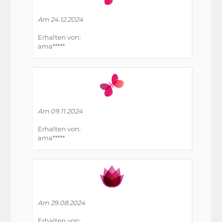
Am 24.12.2024
Erhalten von:
ama*****
Am 09.11.2024
Erhalten von:
ama*****
Am 29.08.2024
Erhalten von: