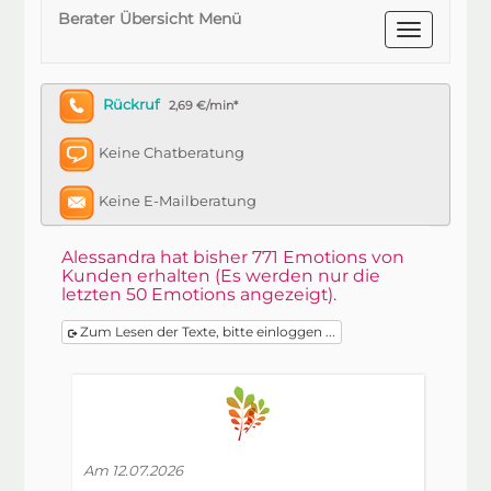
Berater Übersicht Menü
Rückruf
2,69 €/min*
Keine Chatberatung
Keine E-Mailberatung
Alessandra hat bisher 771 Emotions von
Kunden erhalten (Es werden nur die
letzten 50 Emotions angezeigt).
Zum Lesen der Texte, bitte einloggen ...
Am 12.07.2026