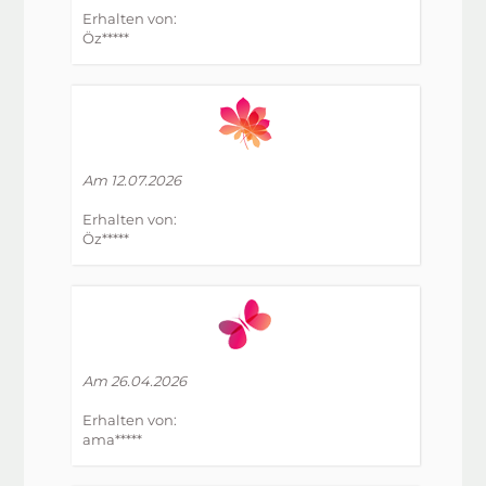
Erhalten von:
Öz*****
Am 12.07.2026
Erhalten von:
Öz*****
Am 26.04.2026
Erhalten von:
ama*****