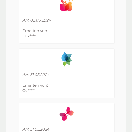
Am 02.06.2024
Erhalten von:
Luk****
Am 31.05.2024
Erhalten von:
Öz*****
Am 31.05.2024