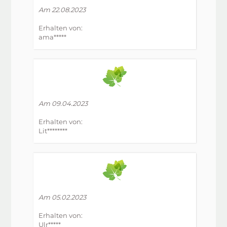
Am 22.08.2023
Erhalten von:
ama*****
Am 09.04.2023
Erhalten von:
Lit********
Am 05.02.2023
Erhalten von:
Ulr*****