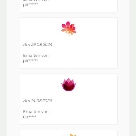
pit******
Am 29.08.2024
Erhalten von:
pit******
Am 14.08.2024
Erhalten von:
Öz*****