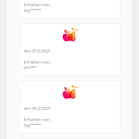
Erhalten von:
Sig*******
Am 31.12.2021
Erhalten von:
chr****
Am 19.12.2021
Erhalten von:
Sig*******