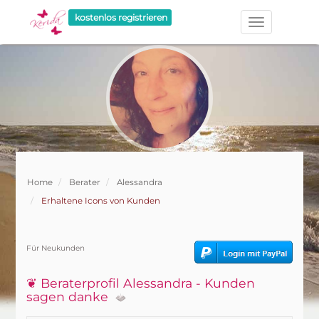
kostenlos registrieren
Home
Berater
Alessandra
Erhaltene Icons von Kunden
Für Neukunden
❦ Beraterprofil Alessandra - Kunden
sagen danke