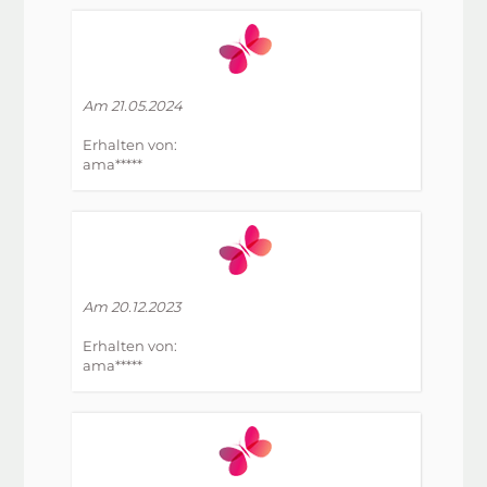
Am 21.05.2024
Erhalten von:
ama*****
Am 20.12.2023
Erhalten von:
ama*****