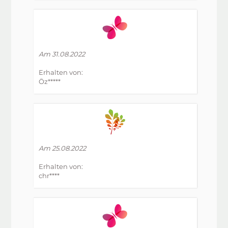
Am 31.08.2022
Erhalten von:
Öz*****
Am 25.08.2022
Erhalten von:
chr****