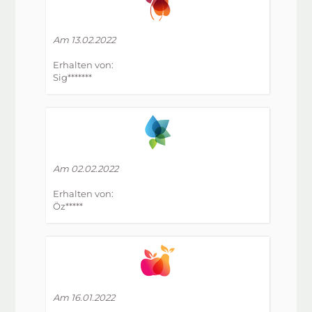
Am 13.02.2022
Erhalten von:
Sig*******
Am 02.02.2022
Erhalten von:
Öz*****
Am 16.01.2022