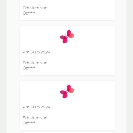
Erhalten von:
Öz*****
Am 31.05.2024
Erhalten von:
Öz*****
Am 31.05.2024
Erhalten von:
Öz*****