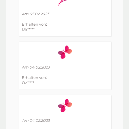
Am 05.02.2023
Erhalten von:
Ulr*****
Am 04.02.2023
Erhalten von:
Öz*****
Am 04.02.2023