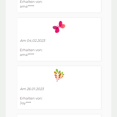
Erhalten von:
ama*****
Am 04.02.2023
Erhalten von:
ama*****
Am 26.01.2023
Erhalten von:
Joy****