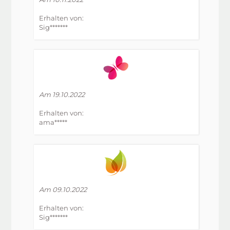
Erhalten von:
Sig*******
Am 19.10.2022
Erhalten von:
ama*****
Am 09.10.2022
Erhalten von:
Sig*******