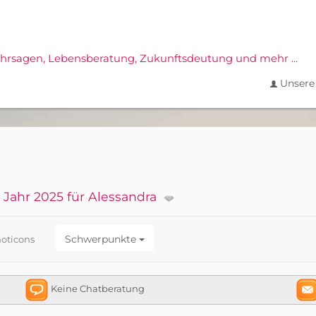
ahrsagen,
Lebensberatung, Zukunftsdeutung und mehr ...
Unsere 
 Jahr 2025 für Alessandra
Schwerpunkte
oticons
Keine Chatberatung