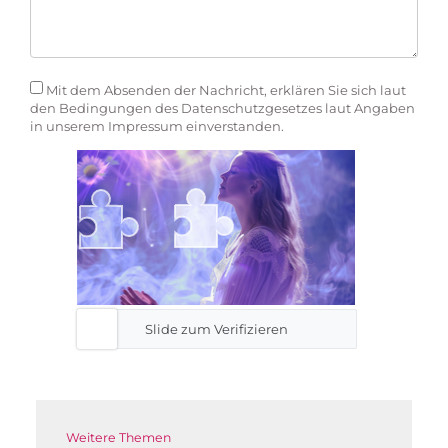
Mit dem Absenden der Nachricht, erklären Sie sich laut
den Bedingungen des Datenschutzgesetzes laut Angaben
in unserem Impressum einverstanden.
Slide zum Verifizieren
Weitere Themen