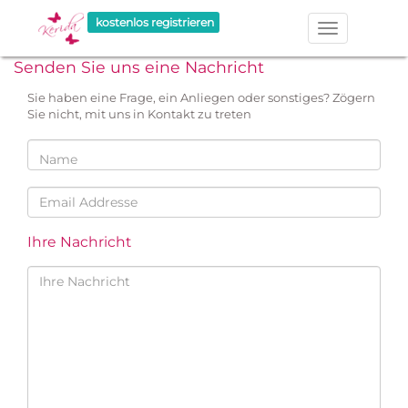
kostenlos registrieren
Senden Sie uns eine Nachricht
Sie haben eine Frage, ein Anliegen oder sonstiges? Zögern
Sie nicht, mit uns in Kontakt zu treten
Ihre Nachricht