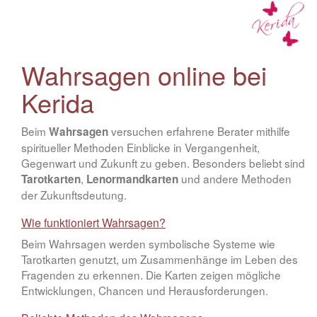
Wahrsagen online bei
Kerida
Beim
versuchen erfahrene Berater mithilfe
Wahrsagen
spiritueller Methoden Einblicke in Vergangenheit,
Gegenwart und Zukunft zu geben. Besonders beliebt sind
,
und andere Methoden
Tarotkarten
Lenormandkarten
der Zukunftsdeutung.
Wie funktioniert Wahrsagen?
Beim Wahrsagen werden symbolische Systeme wie
Tarotkarten genutzt, um Zusammenhänge im Leben des
Fragenden zu erkennen. Die Karten zeigen mögliche
Entwicklungen, Chancen und Herausforderungen.