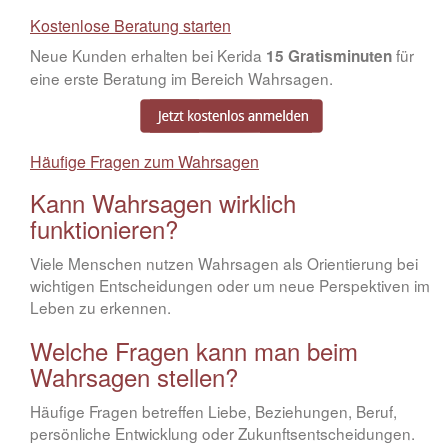
Kostenlose Beratung starten
Neue Kunden erhalten bei Kerida
für
15 Gratisminuten
eine erste Beratung im Bereich Wahrsagen.
Häufige Fragen zum Wahrsagen
Kann Wahrsagen wirklich
funktionieren?
Viele Menschen nutzen Wahrsagen als Orientierung bei
wichtigen Entscheidungen oder um neue Perspektiven im
Leben zu erkennen.
Welche Fragen kann man beim
Wahrsagen stellen?
Häufige Fragen betreffen Liebe, Beziehungen, Beruf,
persönliche Entwicklung oder Zukunftsentscheidungen.