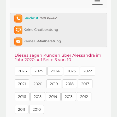
Rückruf
2,69 €/min*
Keine Chatberatung
Keine E-Mailberatung
Dieses sagen Kunden über Alessandra im
Jahr 2020 auf Seite 5 von 10
2026
2025
2024
2023
2022
2021
2020
2019
2018
2017
2016
2015
2014
2013
2012
2011
2010