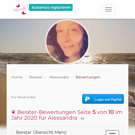
kostenlos registrieren
Home
Berater
Alessandra
Bewertungen
Für Neukunden
❦ Berater-Bewertungen Seite
5
von
10
im
Jahr 2020 für Alessandra
Berater Übersicht Menü