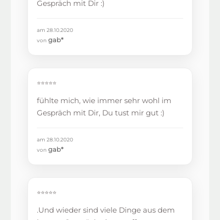
Gespräch mit Dir :)
am 28.10.2020
gab*
von
⭐⭐⭐⭐⭐
fühlte mich, wie immer sehr wohl im
Gespräch mit Dir, Du tust mir gut :)
am 28.10.2020
gab*
von
⭐⭐⭐⭐⭐
.Und wieder sind viele Dinge aus dem