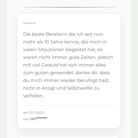
⭐⭐⭐⭐⭐
Die beste Beraterin die ich seit nun
mehr als 10 Jahre kenne, die mich in
vielen Sitautionen begleitet hat, es
waren nicht immer gute Zeiten, jedoch
mit viel Geduld hat sich immer alles
zum guten gewendet, danke dir, dass
du mich immer wieder beruhigt hast,
nicht in Ansgt und Selbzweifel zu
verfallen.
am 01.11.2020
orc*******
von