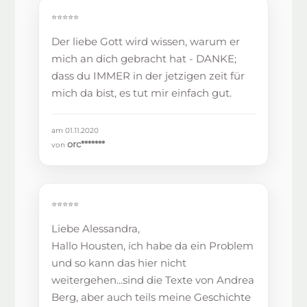
⭐⭐⭐⭐⭐
Der liebe Gott wird wissen, warum er
mich an dich gebracht hat - DANKE;
dass du IMMER in der jetzigen zeit für
mich da bist, es tut mir einfach gut.
am 01.11.2020
orc*******
von
⭐⭐⭐⭐⭐
Liebe Alessandra,
Hallo Housten, ich habe da ein Problem
und so kann das hier nicht
weitergehen...sind die Texte von Andrea
Berg, aber auch teils meine Geschichte