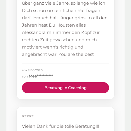
über ganz viele Jahre, so lange wie ich
Dich schon um ehrlichen Rat fragen
darf...brauch halt länger grins. In all den
Jahren hast Du Housten alias
Alessandra mir immer den Kopf zur
rechten Zeit gewaschen und mich
motiviert wenn's richtig und
angebracht war. You are the best
am 31.10.2020
Mee***********
von
Beratung in Coaching
⭐⭐⭐⭐⭐
Vielen Dank für die tolle Beratung!!!