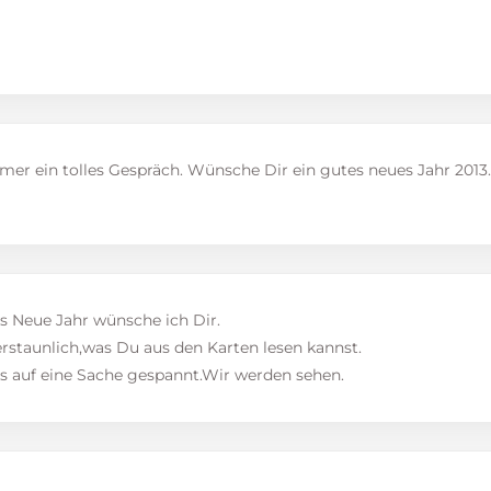
mer ein tolles Gespräch. Wünsche Dir ein gutes neues Jahr 2013.
rs Neue Jahr wünsche ich Dir.
erstaunlich,was Du aus den Karten lesen kannst.
s auf eine Sache gespannt.Wir werden sehen.