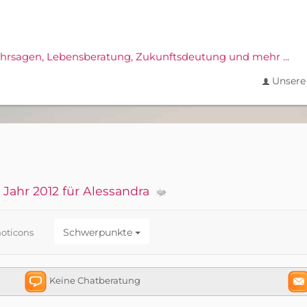
ahrsagen,
Lebensberatung, Zukunftsdeutung und mehr ...
Unsere 
Jahr 2012 für Alessandra
Schwerpunkte
oticons
Keine Chatberatung