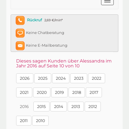
Rückruf
2,69 €/min*
Keine Chatberatung
Keine E-Mailberatung
Dieses sagen Kunden über Alessandra im
Jahr 2016 auf Seite 10 von 10
2026
2025
2024
2023
2022
2021
2020
2019
2018
2017
2016
2015
2014
2013
2012
2011
2010