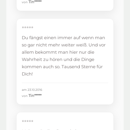
Tin*****
von
⭐⭐⭐⭐⭐
Du fängst einen immer auf wenn man
so gar nicht mehr weiter weiß. Und vor
allem bekommt man hier nur die
Wahrheit zu hören und die Dinge
kommen auch so. Tausend Sterne für
Dich!
am 23.10.2016
Tin*****
von
⭐⭐⭐⭐⭐