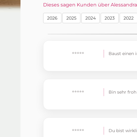
Dieses sagen Kunden über Alessandra i
2026
2025
2024
2023
2022
⭐⭐⭐⭐⭐
Baust einen 
⭐⭐⭐⭐⭐
Bin sehr froh
⭐⭐⭐⭐⭐
Du bist wirkl