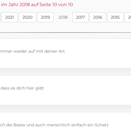
m Jahr 2018 auf Seite 10 von 10
2021
2020
2019
2018
2017
2016
2015
2
immer wieder auf mit deiner Art
 dass es dich hier gibt
ich die Beste und auch menschlich einfach ein Schatz