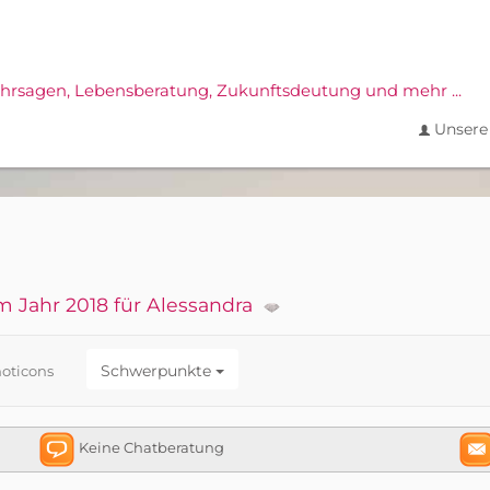
ahrsagen,
Lebensberatung, Zukunftsdeutung und mehr ...
Unsere 
m Jahr 2018 für Alessandra
Schwerpunkte
oticons
Keine Chatberatung