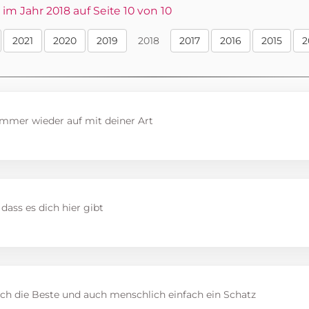
m Jahr 2018 auf Seite 10 von 10
2021
2020
2019
2018
2017
2016
2015
2
immer wieder auf mit deiner Art
 dass es dich hier gibt
ich die Beste und auch menschlich einfach ein Schatz