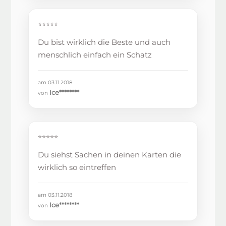
⭐⭐⭐⭐⭐
Du bist wirklich die Beste und auch
menschlich einfach ein Schatz
am 03.11.2018
Ice********
von
⭐⭐⭐⭐⭐
Du siehst Sachen in deinen Karten die
wirklich so eintreffen
am 03.11.2018
Ice********
von