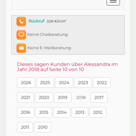
Rückruf
2,69 €/min*
Keine Chatberatung
Keine E-Mailberatung
Dieses sagen Kunden über Alessandra im
Jahr 2018 auf Seite 10 von 10
2026
2025
2024
2023
2022
2021
2020
2019
2018
2017
2016
2015
2014
2013
2012
2011
2010