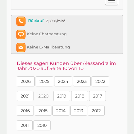
Rückruf
2,69 €/min*
Keine Chatberatung
Keine E-Mailberatung
Dieses sagen Kunden über Alessandra im
Jahr 2020 auf Seite 10 von 10
2026
2025
2024
2023
2022
2021
2020
2019
2018
2017
2016
2015
2014
2013
2012
2011
2010