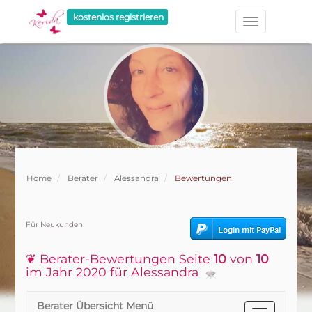
kostenlos registrieren
Home
Berater
Alessandra
Bewertungen
Für Neukunden
❦ Berater-Bewertungen Seite
10
von
10
im Jahr 2020 für Alessandra
Berater Übersicht Menü