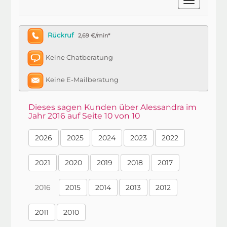
Rückruf
2,69 €/min*
Keine Chatberatung
Keine E-Mailberatung
Dieses sagen Kunden über Alessandra im
Jahr 2016 auf Seite 10 von 10
2026
2025
2024
2023
2022
2021
2020
2019
2018
2017
2016
2015
2014
2013
2012
2011
2010