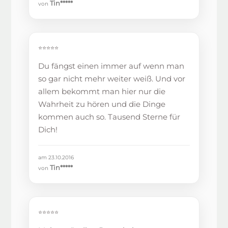
Tin*****
von
⭐⭐⭐⭐⭐
Du fängst einen immer auf wenn man
so gar nicht mehr weiter weiß. Und vor
allem bekommt man hier nur die
Wahrheit zu hören und die Dinge
kommen auch so. Tausend Sterne für
Dich!
am 23.10.2016
Tin*****
von
⭐⭐⭐⭐⭐