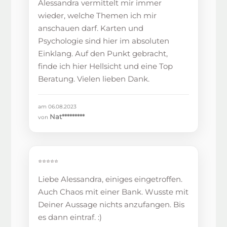
Alessandra vermittelt mir immer
wieder, welche Themen ich mir
anschauen darf. Karten und
Psychologie sind hier im absoluten
Einklang. Auf den Punkt gebracht,
finde ich hier Hellsicht und eine Top
Beratung. Vielen lieben Dank.
am 06.08.2023
Nat*********
von
⭐⭐⭐⭐⭐
Liebe Alessandra, einiges eingetroffen.
Auch Chaos mit einer Bank. Wusste mit
Deiner Aussage nichts anzufangen. Bis
es dann eintraf. :)