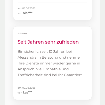
am 03.08.2023
ala****
von
⭐⭐⭐⭐⭐
Seit Jahren sehr zufrieden
Bin sicherlich seit 10 Jahren bei
Alessandra in Beratung und nehme
Ihre Dienste immer wieder gerne in
Anspruch. Viel Empathie und
Treffsicherheit sind bei Ihr Garantiert.!
am 02.08.2023
kas***
von