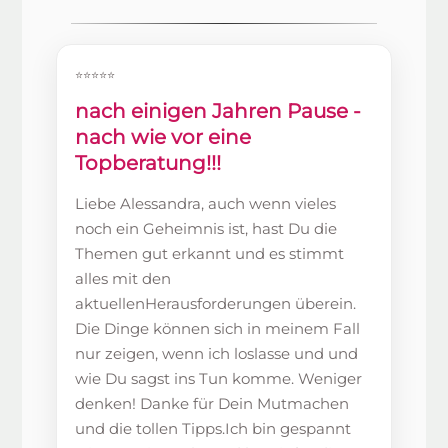
⭐⭐⭐⭐⭐
nach einigen Jahren Pause -
nach wie vor eine
Topberatung!!!
Liebe Alessandra, auch wenn vieles
noch ein Geheimnis ist, hast Du die
Themen gut erkannt und es stimmt
alles mit den
aktuellenHerausforderungen überein.
Die Dinge können sich in meinem Fall
nur zeigen, wenn ich loslasse und und
wie Du sagst ins Tun komme. Weniger
denken! Danke für Dein Mutmachen
und die tollen Tipps.Ich bin gespannt