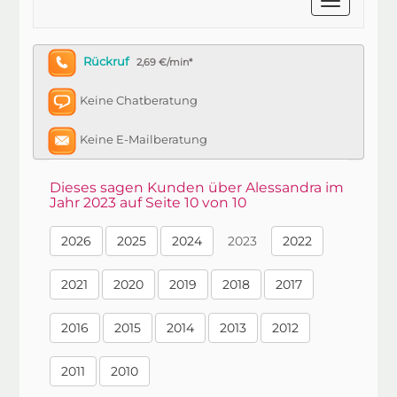
Rückruf
2,69 €/min*
Keine Chatberatung
Keine E-Mailberatung
Dieses sagen Kunden über Alessandra im
Jahr 2023 auf Seite 10 von 10
2026
2025
2024
2023
2022
2021
2020
2019
2018
2017
2016
2015
2014
2013
2012
2011
2010