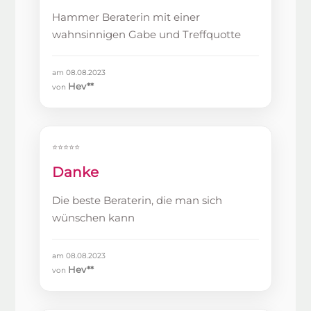
Hammer Beraterin mit einer
wahnsinnigen Gabe und Treffquotte
am 08.08.2023
Hev**
von
⭐⭐⭐⭐⭐
Danke
Die beste Beraterin, die man sich
wünschen kann
am 08.08.2023
Hev**
von