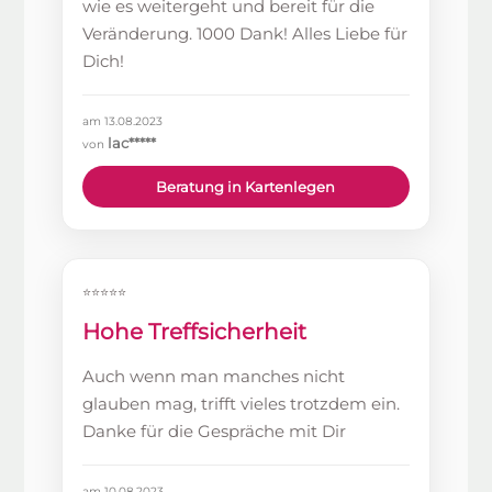
wie es weitergeht und bereit für die
Veränderung. 1000 Dank! Alles Liebe für
Dich!
am 13.08.2023
lac*****
von
Beratung in Kartenlegen
⭐⭐⭐⭐⭐
Hohe Treffsicherheit
Auch wenn man manches nicht
glauben mag, trifft vieles trotzdem ein.
Danke für die Gespräche mit Dir
am 10.08.2023