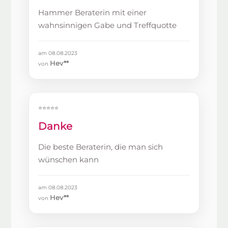
Hammer Beraterin mit einer
wahnsinnigen Gabe und Treffquotte
am 08.08.2023
Hev**
von
⭐⭐⭐⭐⭐
Danke
Die beste Beraterin, die man sich
wünschen kann
am 08.08.2023
Hev**
von