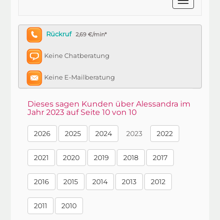
Rückruf
2,69 €/min*
Keine Chatberatung
Keine E-Mailberatung
Dieses sagen Kunden über Alessandra im
Jahr 2023 auf Seite 10 von 10
2026
2025
2024
2023
2022
2021
2020
2019
2018
2017
2016
2015
2014
2013
2012
2011
2010