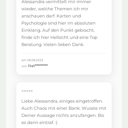
Alessandra vermittelt mir immer
wieder, welche Themen ich mir
anschauen darf. Karten und
Psychologie sind hier im absoluten
Einklang. Auf den Punkt gebracht,
finde ich hier Hellsicht und eine Top
Beratung. Vielen lieben Dank.
am 06.08.2023
Nat*********
von
⭐⭐⭐⭐⭐
Liebe Alessandra, einiges eingetroffen.
Auch Chaos mit einer Bank. Wusste mit
Deiner Aussage nichts anzufangen. Bis
es dann eintraf. :)