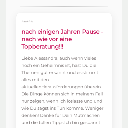
⭐⭐⭐⭐⭐
nach einigen Jahren Pause -
nach wie vor eine
Topberatung!!!
Liebe Alessandra, auch wenn vieles
noch ein Geheimnis ist, hast Du die
Themen gut erkannt und es stimmt
alles mit den
aktuellenHerausforderungen überein.
Die Dinge können sich in meinem Fall
nur zeigen, wenn ich loslasse und und
wie Du sagst ins Tun komme. Weniger
denken! Danke für Dein Mutmachen
und die tollen Tipps.Ich bin gespannt