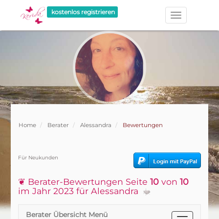
kostenlos registrieren
Home
Berater
Alessandra
Bewertungen
Für Neukunden
❦ Berater-Bewertungen Seite
10
von
10
im Jahr 2023 für Alessandra
Berater Übersicht Menü