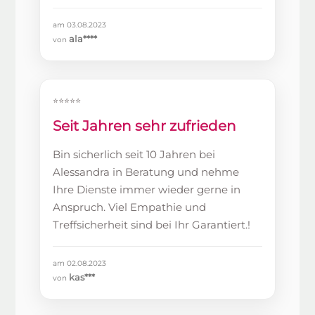
am 03.08.2023
ala****
von
⭐⭐⭐⭐⭐
Seit Jahren sehr zufrieden
Bin sicherlich seit 10 Jahren bei
Alessandra in Beratung und nehme
Ihre Dienste immer wieder gerne in
Anspruch. Viel Empathie und
Treffsicherheit sind bei Ihr Garantiert.!
am 02.08.2023
kas***
von