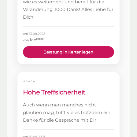
wie es weitergeht und bereit für die
Veränderung. 1000 Dank! Alles Liebe für
Dich!
am 13.08.2023
lac*****
von
Beratung in Kartenlegen
⭐⭐⭐⭐⭐
Hohe Treffsicherheit
Auch wenn man manches nicht
glauben mag, trifft vieles trotzdem ein.
Danke für die Gespräche mit Dir
am 10.08.2023