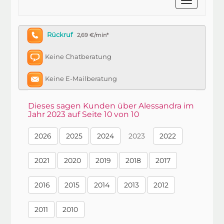
Rückruf
2,69 €/min*
Keine Chatberatung
Keine E-Mailberatung
Dieses sagen Kunden über Alessandra im
Jahr 2023 auf Seite 10 von 10
2026
2025
2024
2023
2022
2021
2020
2019
2018
2017
2016
2015
2014
2013
2012
2011
2010