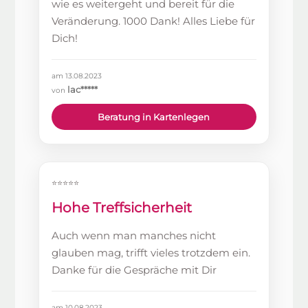
wie es weitergeht und bereit für die
Veränderung. 1000 Dank! Alles Liebe für
Dich!
am 13.08.2023
lac*****
von
Beratung in Kartenlegen
⭐⭐⭐⭐⭐
Hohe Treffsicherheit
Auch wenn man manches nicht
glauben mag, trifft vieles trotzdem ein.
Danke für die Gespräche mit Dir
am 10.08.2023