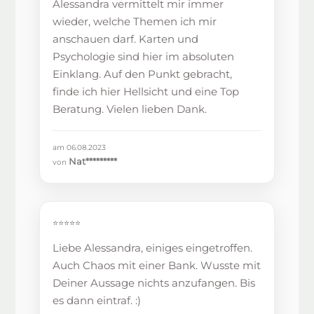
Alessandra vermittelt mir immer
wieder, welche Themen ich mir
anschauen darf. Karten und
Psychologie sind hier im absoluten
Einklang. Auf den Punkt gebracht,
finde ich hier Hellsicht und eine Top
Beratung. Vielen lieben Dank.
am 06.08.2023
Nat*********
von
⭐⭐⭐⭐⭐
Liebe Alessandra, einiges eingetroffen.
Auch Chaos mit einer Bank. Wusste mit
Deiner Aussage nichts anzufangen. Bis
es dann eintraf. :)