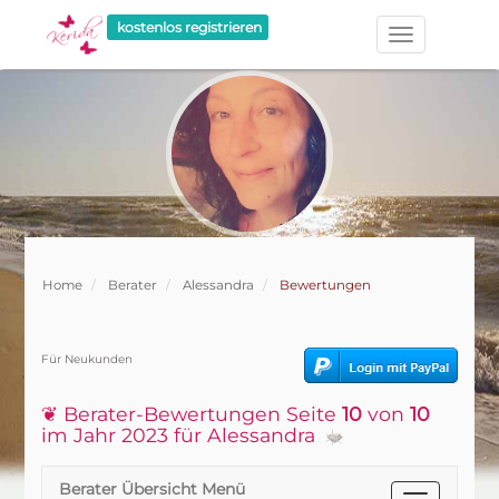
kostenlos registrieren
Home
Berater
Alessandra
Bewertungen
Für Neukunden
❦ Berater-Bewertungen Seite
10
von
10
im Jahr 2023 für Alessandra
Berater Übersicht Menü