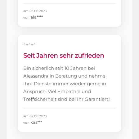
am 03.08.2023
ala****
von
⭐⭐⭐⭐⭐
Seit Jahren sehr zufrieden
Bin sicherlich seit 10 Jahren bei
Alessandra in Beratung und nehme
Ihre Dienste immer wieder gerne in
Anspruch. Viel Empathie und
Treffsicherheit sind bei Ihr Garantiert.!
am 02.08.2023
kas***
von