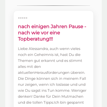
⭐⭐⭐⭐⭐
nach einigen Jahren Pause -
nach wie vor eine
Topberatung!!!
Liebe Alessandra, auch wenn vieles
noch ein Geheimnis ist, hast Du die
Themen gut erkannt und es stimmt
alles mit den
aktuellenHerausforderungen überein.
Die Dinge können sich in meinem Fall
nur zeigen, wenn ich loslasse und und
wie Du sagst ins Tun komme. Weniger
denken! Danke für Dein Mutmachen
und die tollen Tipps.Ich bin gespannt