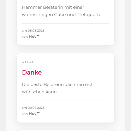
Hammer Beraterin mit einer
wahnsinnigen Gabe und Treffquotte
am 08.08.2023
Hev**
von
⭐⭐⭐⭐⭐
Danke
Die beste Beraterin, die man sich
wünschen kann
am 08.08.2023
Hev**
von