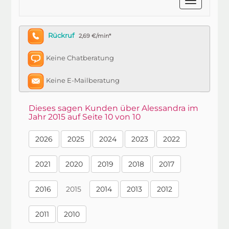
Rückruf
2,69 €/min*
Keine Chatberatung
Keine E-Mailberatung
Dieses sagen Kunden über Alessandra im
Jahr 2015 auf Seite 10 von 10
2026
2025
2024
2023
2022
2021
2020
2019
2018
2017
2016
2015
2014
2013
2012
2011
2010