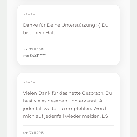
⭐⭐⭐⭐⭐
Danke für Deine Unterstützung :-) Du
bist mein Halt !
am 30.11.2015
bod*****
von
⭐⭐⭐⭐⭐
Vielen Dank für das nette Gespräch. Du
hast vieles gesehen und erkannt. Auf
jedenfall weiter zu empfehlen. Werd
mich auf jedenfall wieder melden. LG
am 30.11.2015