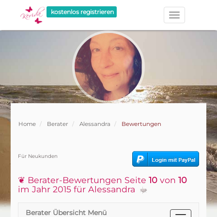
kostenlos registrieren
Home
Berater
Alessandra
Bewertungen
Für Neukunden
❦ Berater-Bewertungen Seite
10
von
10
im Jahr 2015 für Alessandra
Berater Übersicht Menü