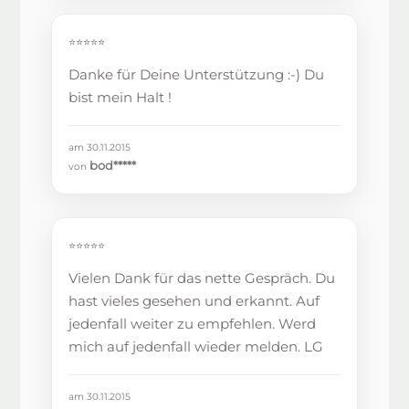
⭐⭐⭐⭐⭐
Danke für Deine Unterstützung :-) Du
bist mein Halt !
am 30.11.2015
bod*****
von
⭐⭐⭐⭐⭐
Vielen Dank für das nette Gespräch. Du
hast vieles gesehen und erkannt. Auf
jedenfall weiter zu empfehlen. Werd
mich auf jedenfall wieder melden. LG
am 30.11.2015