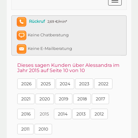
Rückruf
2,69 €/min*
Keine Chatberatung
Keine E-Mailberatung
Dieses sagen Kunden über Alessandra im
Jahr 2015 auf Seite 10 von 10
2026
2025
2024
2023
2022
2021
2020
2019
2018
2017
2016
2015
2014
2013
2012
2011
2010