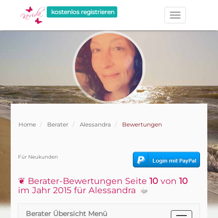
kostenlos registrieren
Home
Berater
Alessandra
Bewertungen
Für Neukunden
❦ Berater-Bewertungen Seite
10
von
10
im Jahr 2015 für Alessandra
Berater Übersicht Menü