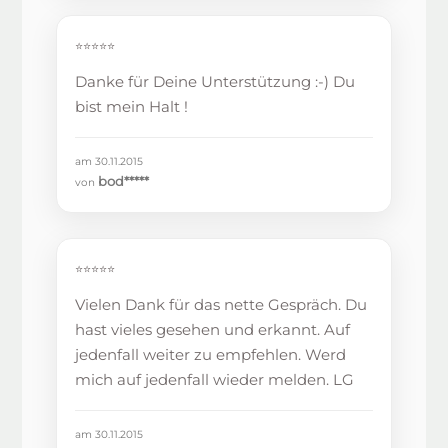
⭐⭐⭐⭐⭐
Danke für Deine Unterstützung :-) Du
bist mein Halt !
am 30.11.2015
bod*****
von
⭐⭐⭐⭐⭐
Vielen Dank für das nette Gespräch. Du
hast vieles gesehen und erkannt. Auf
jedenfall weiter zu empfehlen. Werd
mich auf jedenfall wieder melden. LG
am 30.11.2015