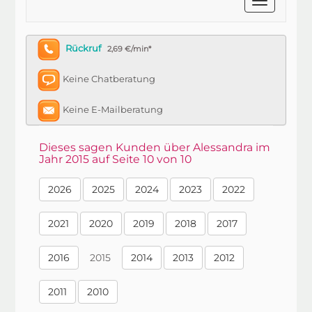
Rückruf
2,69 €/min*
Keine Chatberatung
Keine E-Mailberatung
Dieses sagen Kunden über Alessandra im
Jahr 2015 auf Seite 10 von 10
2026
2025
2024
2023
2022
2021
2020
2019
2018
2017
2016
2015
2014
2013
2012
2011
2010