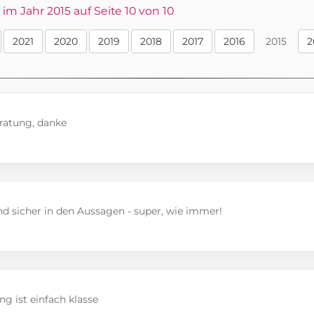
m Jahr 2015 auf Seite 10 von 10
2021
2020
2019
2018
2017
2016
2015
2
ratung, danke
nd sicher in den Aussagen - super, wie immer!
g ist einfach klasse