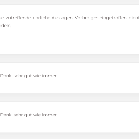
se, zutreffende, ehrliche Aussagen, Vorheriges eingetroffen, dien
deln,
 Dank, sehr gut wie immer.
 Dank, sehr gut wie immer.