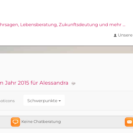
ahrsagen,
Lebensberatung, Zukunftsdeutung und mehr ...
Unsere 
m Jahr 2015 für Alessandra
Schwerpunkte
oticons
Keine Chatberatung