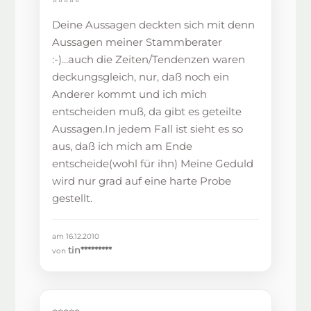
⭐⭐⭐⭐⭐
Deine Aussagen deckten sich mit denn
Aussagen meiner Stammberater
:-)...auch die Zeiten/Tendenzen waren
deckungsgleich, nur, daß noch ein
Anderer kommt und ich mich
entscheiden muß, da gibt es geteilte
Aussagen.In jedem Fall ist sieht es so
aus, daß ich mich am Ende
entscheide(wohl für ihn) Meine Geduld
wird nur grad auf eine harte Probe
gestellt.
am 16.12.2010
tin*********
von