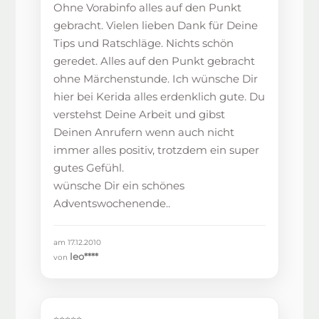
Ohne Vorabinfo alles auf den Punkt
gebracht. Vielen lieben Dank für Deine
Tips und Ratschläge. Nichts schön
geredet. Alles auf den Punkt gebracht
ohne Märchenstunde. Ich wünsche Dir
hier bei Kerida alles erdenklich gute. Du
verstehst Deine Arbeit und gibst
Deinen Anrufern wenn auch nicht
immer alles positiv, trotzdem ein super
gutes Gefühl.
wünsche Dir ein schönes
Adventswochenende..
am 17.12.2010
leo****
von