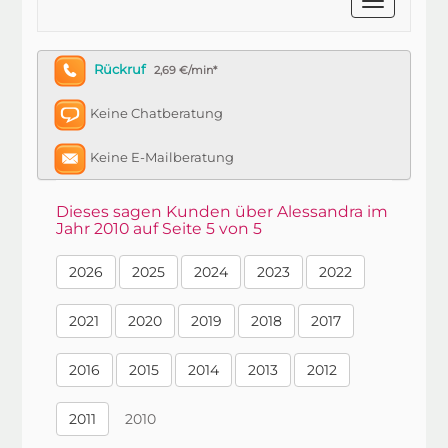
Rückruf
2,69 €/min*
Keine Chatberatung
Keine E-Mailberatung
Dieses sagen Kunden über Alessandra im
Jahr 2010 auf Seite 5 von 5
2026
2025
2024
2023
2022
2021
2020
2019
2018
2017
2016
2015
2014
2013
2012
2011
2010