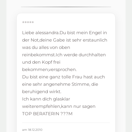
⭐⭐⭐⭐⭐
Liebe alessandra.Du bist mein Engel in
der Not,deine Gabe ist sehr erstaunlich
was du alles von oben
reinbekommst.Ich werde durchhalten
und den Kopf frei
bekommen,versprochen.
Du bist eine ganz tolle Frau hast auch
eine sehr angenehme Stimme, die
beruhigend wirkt.
Ich kann dich glasklar
weiterempfehlen,kann nur sagen
TOP BERATERIN ???M
am 18.12.2010