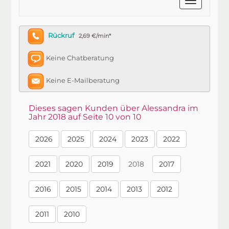
Rückruf
2,69 €/min*
Keine Chatberatung
Keine E-Mailberatung
Dieses sagen Kunden über Alessandra im
Jahr 2018 auf Seite 10 von 10
2026
2025
2024
2023
2022
2021
2020
2019
2018
2017
2016
2015
2014
2013
2012
2011
2010