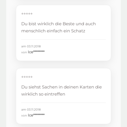
⭐⭐⭐⭐⭐
Du bist wirklich die Beste und auch
menschlich einfach ein Schatz
am 03.11.2018
Ice********
von
⭐⭐⭐⭐⭐
Du siehst Sachen in deinen Karten die
wirklich so eintreffen
am 03.11.2018
Ice********
von