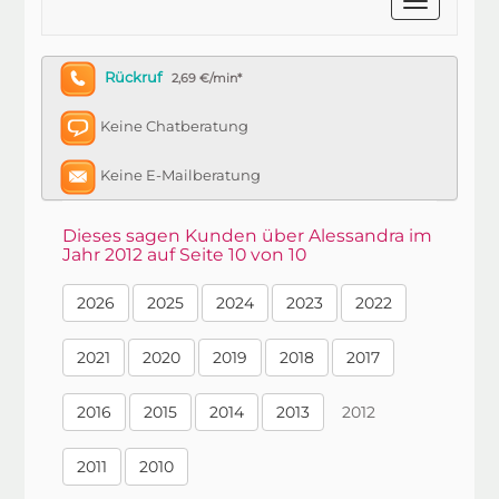
Rückruf
2,69 €/min*
Keine Chatberatung
Keine E-Mailberatung
Dieses sagen Kunden über Alessandra im
Jahr 2012 auf Seite 10 von 10
2026
2025
2024
2023
2022
2021
2020
2019
2018
2017
2016
2015
2014
2013
2012
2011
2010