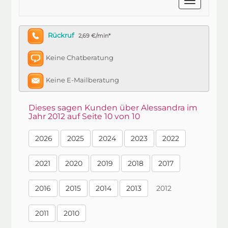
Rückruf
2,69 €/min*
Keine Chatberatung
Keine E-Mailberatung
Dieses sagen Kunden über Alessandra im
Jahr 2012 auf Seite 10 von 10
2026
2025
2024
2023
2022
2021
2020
2019
2018
2017
2016
2015
2014
2013
2012
2011
2010