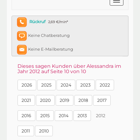
Rückruf
2,69 €/min*
Keine Chatberatung
Keine E-Mailberatung
Dieses sagen Kunden über Alessandra im
Jahr 2012 auf Seite 10 von 10
2026
2025
2024
2023
2022
2021
2020
2019
2018
2017
2016
2015
2014
2013
2012
2011
2010