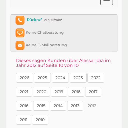
Rückruf
2,69 €/min*
Keine Chatberatung
Keine E-Mailberatung
Dieses sagen Kunden über Alessandra im
Jahr 2012 auf Seite 10 von 10
2026
2025
2024
2023
2022
2021
2020
2019
2018
2017
2016
2015
2014
2013
2012
2011
2010