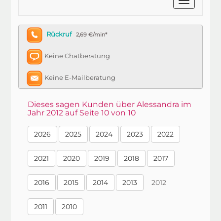
Rückruf
2,69 €/min*
Keine Chatberatung
Keine E-Mailberatung
Dieses sagen Kunden über Alessandra im
Jahr 2012 auf Seite 10 von 10
2026
2025
2024
2023
2022
2021
2020
2019
2018
2017
2016
2015
2014
2013
2012
2011
2010