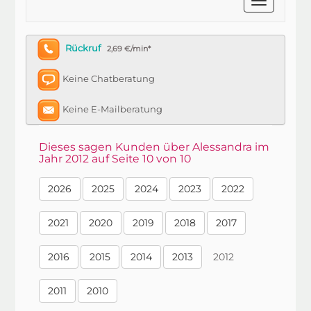
Rückruf
2,69 €/min*
Keine Chatberatung
Keine E-Mailberatung
Dieses sagen Kunden über Alessandra im
Jahr 2012 auf Seite 10 von 10
2026
2025
2024
2023
2022
2021
2020
2019
2018
2017
2016
2015
2014
2013
2012
2011
2010