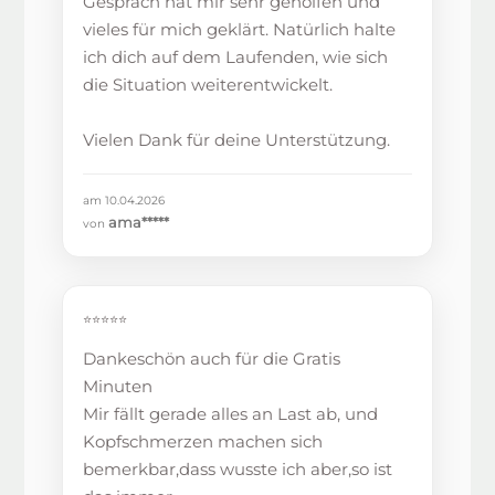
Gespräch hat mir sehr geholfen und
vieles für mich geklärt. Natürlich halte
ich dich auf dem Laufenden, wie sich
die Situation weiterentwickelt.
Vielen Dank für deine Unterstützung.
am 10.04.2026
ama*****
von
⭐⭐⭐⭐⭐
Dankeschön auch für die Gratis
Minuten
Mir fällt gerade alles an Last ab, und
Kopfschmerzen machen sich
bemerkbar,dass wusste ich aber,so ist