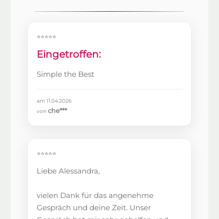
⭐⭐⭐⭐⭐
Eingetroffen:
Simple the Best
am 11.04.2026
che***
von
⭐⭐⭐⭐⭐
Liebe Alessandra,
vielen Dank für das angenehme
Gespräch und deine Zeit. Unser