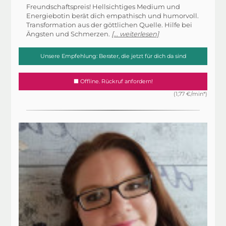
Freundschaftspreis! Hellsichtiges Medium und
Energiebotin berät dich empathisch und humorvoll.
Transformation aus der göttlichen Quelle. Hilfe bei
Ängsten und Schmerzen.
[... weiterlesen]
Unsere Empfehlung: Berater, die jetzt für dich da sind
Offline. Rückruf anfordern!
(1,77 €/min*)