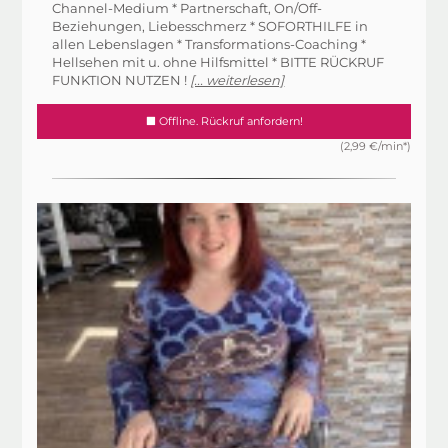
Channel-Medium * Partnerschaft, On/Off-
Beziehungen, Liebesschmerz * SOFORTHILFE in
allen Lebenslagen * Transformations-Coaching *
Hellsehen mit u. ohne Hilfsmittel * BITTE RÜCKRUF
FUNKTION NUTZEN !
[... weiterlesen]
Offline. Rückruf anfordern!
(2,99 €/min*)