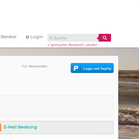
Berater
Login
»
Spiritueller Berater/in werden
Für Neukunden
E-Mail Beratung