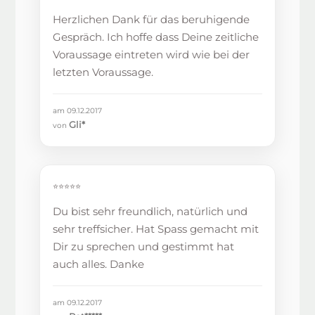
Herzlichen Dank für das beruhigende
Gespräch. Ich hoffe dass Deine zeitliche
Voraussage eintreten wird wie bei der
letzten Voraussage.
am 09.12.2017
Gli*
von
⭐⭐⭐⭐⭐
Du bist sehr freundlich, natürlich und
sehr treffsicher. Hat Spass gemacht mit
Dir zu sprechen und gestimmt hat
auch alles. Danke
am 09.12.2017