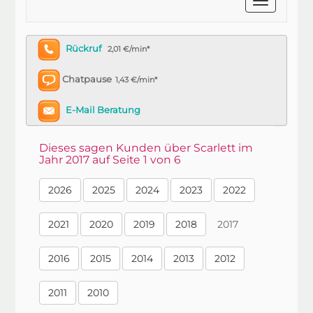
Rückruf
2,01 €/min*
Chatpause
1,43 €/min*
E-Mail Beratung
Dieses sagen Kunden über Scarlett im
Jahr 2017 auf Seite 1 von 6
2026
2025
2024
2023
2022
2021
2020
2019
2018
2017
2016
2015
2014
2013
2012
2011
2010