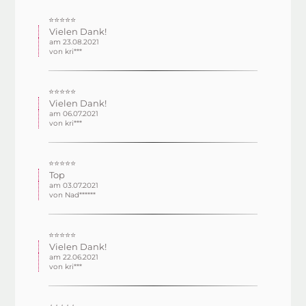
⭐⭐⭐⭐⭐
Vielen Dank!
am 23.08.2021
von kri***
⭐⭐⭐⭐⭐
Vielen Dank!
am 06.07.2021
von kri***
⭐⭐⭐⭐⭐
Top
am 03.07.2021
von Nad******
⭐⭐⭐⭐⭐
Vielen Dank!
am 22.06.2021
von kri***