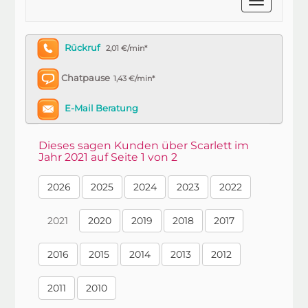
Rückruf
2,01 €/min*
Chatpause
1,43 €/min*
E-Mail Beratung
Dieses sagen Kunden über Scarlett im
Jahr 2021 auf Seite 1 von 2
2026
2025
2024
2023
2022
2021
2020
2019
2018
2017
2016
2015
2014
2013
2012
2011
2010