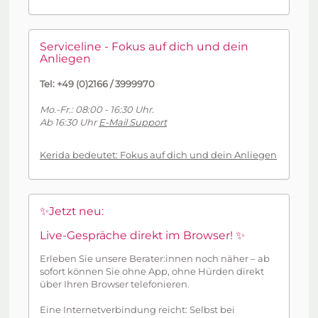
Serviceline - Fokus auf dich und dein
Anliegen
Tel: +49 (0)2166 / 3999970
Mo.-Fr.: 08:00 - 16:30 Uhr.
Ab 16:30 Uhr
E-Mail Support
Kerida bedeutet: Fokus auf dich und dein Anliegen
✨Jetzt neu:
Live-Gespräche direkt im Browser! ✨
Erleben Sie unsere Berater:innen noch näher – ab
sofort können Sie ohne App, ohne Hürden direkt
über Ihren Browser telefonieren.
Eine Internetverbindung reicht: Selbst bei