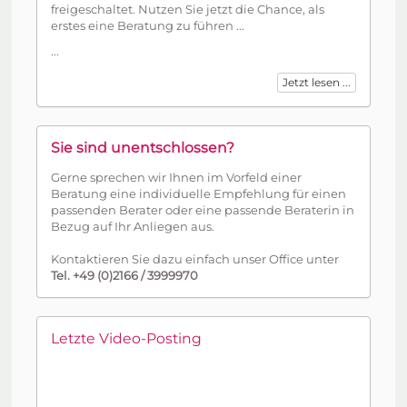
freigeschaltet. Nutzen Sie jetzt die Chance, als
erstes eine Beratung zu führen ...
...
Jetzt lesen ...
Sie sind unentschlossen?
Gerne sprechen wir Ihnen im Vorfeld einer
Beratung eine individuelle Empfehlung für einen
passenden Berater oder eine passende Beraterin in
Bezug auf Ihr Anliegen aus.
Kontaktieren Sie dazu einfach unser Office unter
Tel. +49 (0)2166 / 3999970
Letzte Video-Posting