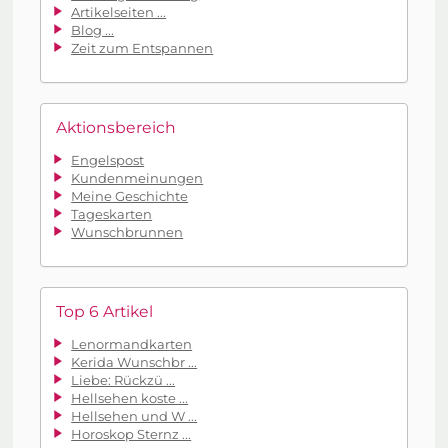
Artikelseiten ...
Blog ...
Zeit zum Entspannen
Aktionsbereich
Engelspost
Kundenmeinungen
Meine Geschichte
Tageskarten
Wunschbrunnen
Top 6 Artikel
Lenormandkarten
Kerida Wunschbr ...
Liebe: Rückzü ...
Hellsehen koste ...
Hellsehen und W ...
Horoskop Sternz ...