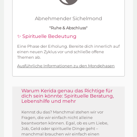
Abnehmender Sichelmond
"Ruhe & Abschluss"
✨ Spirituelle Bedeutung
Eine Phase der Erholung. Bereite dich innerlich auf
einen neuen Zyklus vor und schließe offene
Themen ab.
Ausführliche Informationen zu den Mondphasen
Warum Kerida genau das Richtige für
dich sein könnte: Spirituelle Beratung,
Lebenshilfe und mehr
Kennst du das? Manchmal stehen wir vor
Fragen, die wir einfach nicht alleine
beantworten können. Egal, ob es um Liebe,
Job, Geld oder spirituelle Dinge geht –
manchmal brauchen wir einfach einen