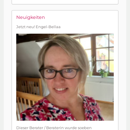
Neuigkeiten
Jetzt neu! Engel-Bellaa
Dieser Berater / Beraterin wurde soeben