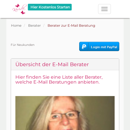
Hier Kostenlos Starten
Home
Berater
Berater zur E-Mail Beratung
Für Neukunden
Übersicht der E-Mail Berater
Hier finden Sie eine Liste aller Berater,
welche E-Mail Beratungen anbieten.