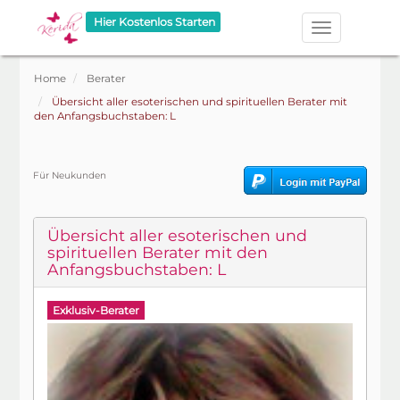
Hier Kostenlos Starten
Home
Berater
Übersicht aller esoterischen und spirituellen Berater mit
den Anfangsbuchstaben: L
Für Neukunden
Übersicht aller esoterischen und
spirituellen Berater mit den
Anfangsbuchstaben: L
Exklusiv-Berater