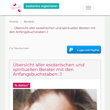
kostenlos registrieren
Home
Berater
Übersicht aller esoterischen und spirituellen Berater mit
den Anfangsbuchstaben: J
Für Neukunden
Übersicht aller esoterischen und
spirituellen Berater mit den
Anfangsbuchstaben: J
*
%-Aktion