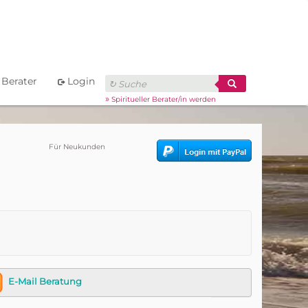
Berater
Login
»
Spiritueller Berater/in werden
Für Neukunden
E-Mail Beratung