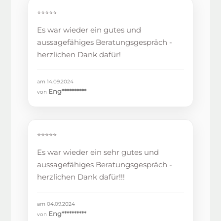
⭐⭐⭐⭐⭐
Es war wieder ein gutes und
aussagefähiges Beratungsgespräch -
herzlichen Dank dafür!
am 14.09.2024
Eng**********
von
⭐⭐⭐⭐⭐
Es war wieder ein sehr gutes und
aussagefähiges Beratungsgespräch -
herzlichen Dank dafür!!!
am 04.09.2024
Eng**********
von