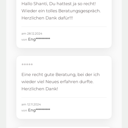
Hallo Shanti, Du hattest ja so recht!
Wieder ein tolles Beratungsgespräch.
Herzlichen Dank dafür!!!
am 28.12.2024
Eng**********
von
⭐⭐⭐⭐⭐
Eine recht gute Beratung, bei der ich
wieder viel Neues erfahren durfte.
Herzlichen Dank!
am 12.11.2024
Eng**********
von