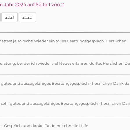
Jahr 2024 auf Seite 1 von 2
2021
2020
hattest ja so recht! Wieder ein tolles Beratungsgespräch. Herzlichen
eratung, bei der ich wieder viel Neues erfahren durfte. Herzlichen D
n gutes und aussagefähiges Beratungsgespräch - herzlichen Dank daf
n sehr gutes und aussagefähiges Beratungsgespräch - herzlichen Da
es Gespräch und danke für deine schnelle Hilfe