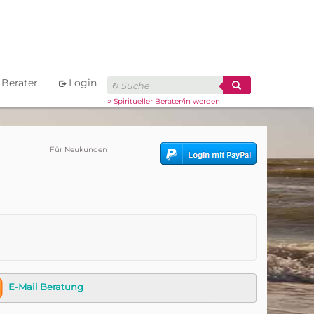
Berater
Login
»
Spiritueller Berater/in werden
Für Neukunden
E-Mail Beratung