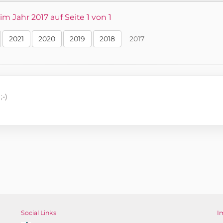
 Jahr 2017 auf Seite 1 von 1
2021
2020
2019
2018
2017
;-)
Social Links
I