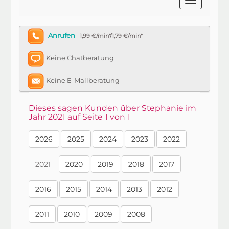
Anrufen
1,99 €/min*
/1,79 €/min*
Keine Chatberatung
Keine E-Mailberatung
Dieses sagen Kunden über Stephanie im
Jahr 2021 auf Seite 1 von 1
2026
2025
2024
2023
2022
2021
2020
2019
2018
2017
2016
2015
2014
2013
2012
2011
2010
2009
2008