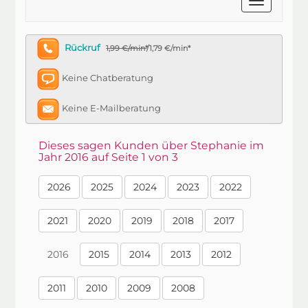
Rückruf
1,99 €/min*
/1,79 €/min*
Keine Chatberatung
Keine E-Mailberatung
Dieses sagen Kunden über Stephanie im
Jahr 2016 auf Seite 1 von 3
2026
2025
2024
2023
2022
2021
2020
2019
2018
2017
2016
2015
2014
2013
2012
2011
2010
2009
2008