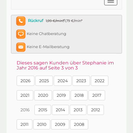
Rückruf
1,99 €/min*
/1,79 €/min*
Keine Chatberatung
Keine E-Mailberatung
Dieses sagen Kunden über Stephanie im
Jahr 2016 auf Seite 3 von 3
2026
2025
2024
2023
2022
2021
2020
2019
2018
2017
2016
2015
2014
2013
2012
2011
2010
2009
2008