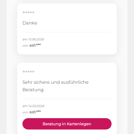
⭐⭐⭐⭐⭐
Danke
am 13.06.2026
ash***
von
⭐⭐⭐⭐⭐
Sehr sichere und ausführliche
Beratung.
am 14.03.2026
ash***
von
Beratung in Kartenlegen