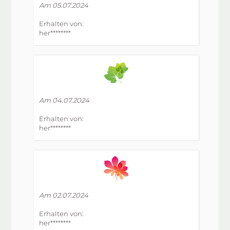
Am 05.07.2024
Erhalten von:
her********
Am 04.07.2024
Erhalten von:
her********
Am 02.07.2024
Erhalten von:
her********