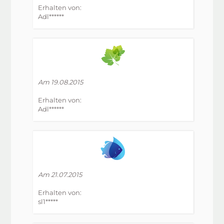
Erhalten von:
Adl******
Am 19.08.2015
Erhalten von:
Adl******
Am 21.07.2015
Erhalten von:
sl1*****