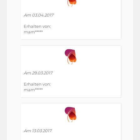
Am 03.04.2017
Erhalten von:
mam*****
Am 29.03.2017
Erhalten von:
mam*****
Am 13.03.2017