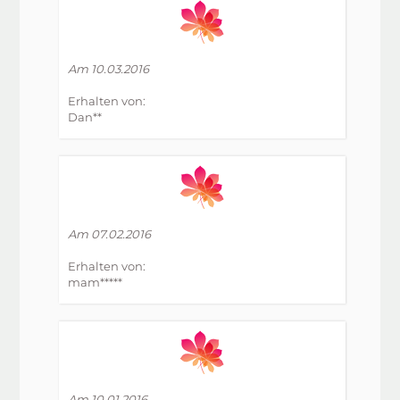
Am 10.03.2016
Erhalten von:
Dan**
Am 07.02.2016
Erhalten von:
mam*****
Am 10.01.2016