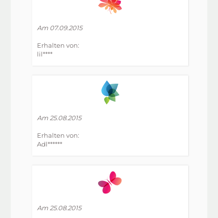
Am 07.09.2015
Erhalten von:
lil****
Am 25.08.2015
Erhalten von:
Adl******
Am 25.08.2015