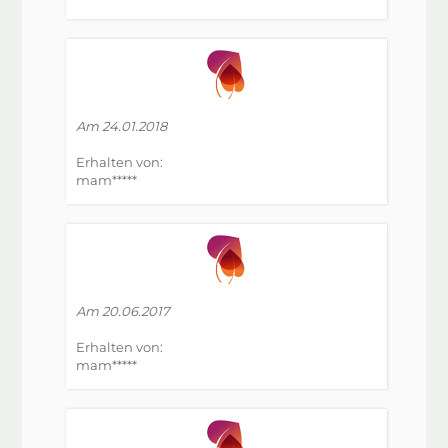
Am 24.01.2018
Erhalten von:
mam*****
Am 20.06.2017
Erhalten von:
mam*****