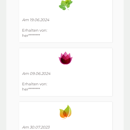
Am 19.06.2024
Erhalten von:
her********
Am 09.06.2024
Erhalten von:
her********
Am 30.07.2023