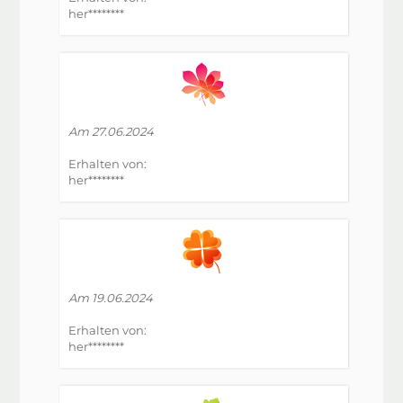
her********
Am 27.06.2024
Erhalten von:
her********
Am 19.06.2024
Erhalten von:
her********