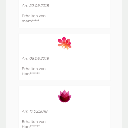
Am 20.09.2018
Erhalten von:
mam*****
Am 05.06.2018
Erhalten von:
Han*******
Am 17.02.2018
Erhalten von:
Han*******