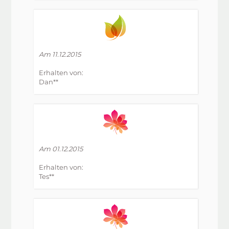
Am 11.12.2015
Erhalten von:
Dan**
Am 01.12.2015
Erhalten von:
Tes**