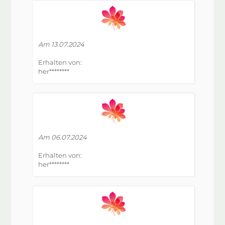
Am 13.07.2024
Erhalten von:
her********
Am 06.07.2024
Erhalten von:
her********