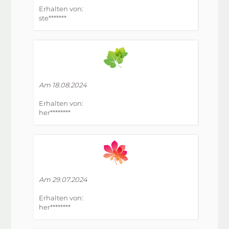
Erhalten von:
ste*******
Am 18.08.2024
Erhalten von:
her********
Am 29.07.2024
Erhalten von:
her********