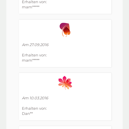
Erhalten von:
mam*****
Am 27.09.2016
Erhalten von:
mam*****
Am 10.03.2016
Erhalten von:
Dan**