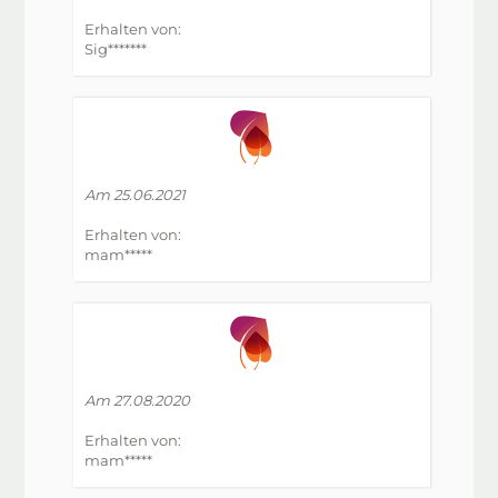
Erhalten von:
Sig*******
Am 25.06.2021
Erhalten von:
mam*****
Am 27.08.2020
Erhalten von:
mam*****