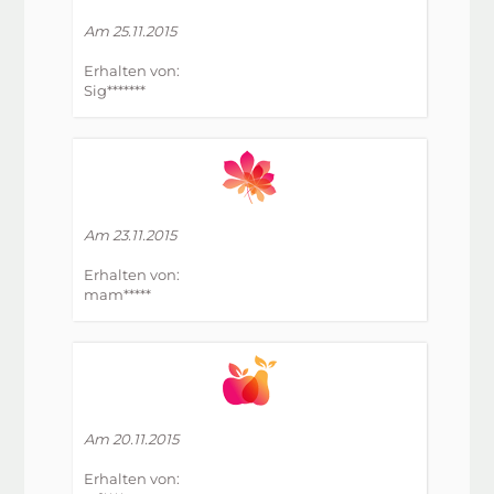
Am 25.11.2015
Erhalten von:
Sig*******
Am 23.11.2015
Erhalten von:
mam*****
Am 20.11.2015
Erhalten von: