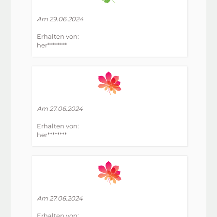
Am 29.06.2024
Erhalten von:
her********
Am 27.06.2024
Erhalten von:
her********
Am 27.06.2024
Erhalten von: