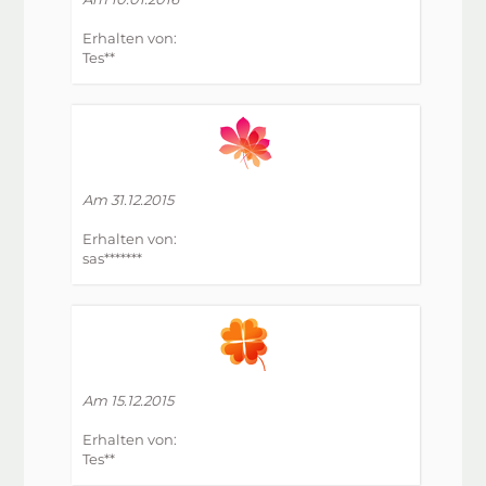
Erhalten von:
Tes**
Am 31.12.2015
Erhalten von:
sas*******
Am 15.12.2015
Erhalten von:
Tes**