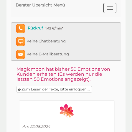
Berater Übersicht Menü
Rückruf
1,42 €/min*
Keine Chatberatung
Keine E-Mailberatung
Magicmoon hat bisher 50 Emotions von
Kunden erhalten (Es werden nur die
letzten 50 Emotions angezeigt).
Zum Lesen der Texte, bitte einloggen ...
Am 22.08.2024