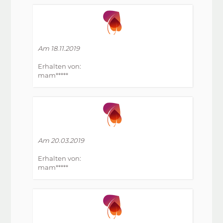
Am 18.11.2019
Erhalten von:
mam*****
Am 20.03.2019
Erhalten von:
mam*****