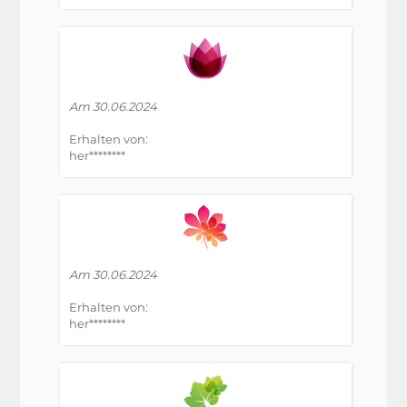
Am 30.06.2024
Erhalten von:
her********
Am 30.06.2024
Erhalten von:
her********