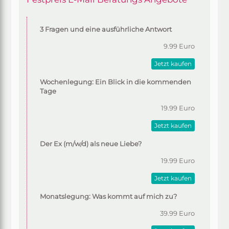
3 Fragen und eine ausführliche Antwort
9.99 Euro
Jetzt kaufen
Wochenlegung: Ein Blick in die kommenden
Tage
19.99 Euro
Jetzt kaufen
Der Ex (m/w/d) als neue Liebe?
19.99 Euro
Jetzt kaufen
Monatslegung: Was kommt auf mich zu?
39.99 Euro