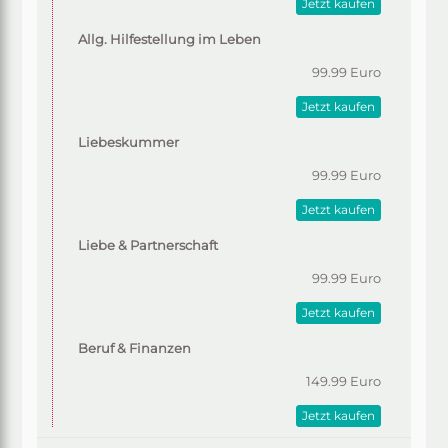
Jetzt kaufen
Allg. Hilfestellung im Leben
99.99 Euro
Jetzt kaufen
Liebeskummer
99.99 Euro
Jetzt kaufen
Liebe & Partnerschaft
99.99 Euro
Jetzt kaufen
Beruf & Finanzen
149.99 Euro
Jetzt kaufen