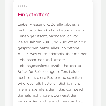
⭐⭐⭐⭐⭐
Eingetroffen:
Lieber Alessandro, Zufälle gibt es ja
nicht, trotzdem bist du heute in mein
Leben gerutscht, nachdem ich vor
vielen Jahren 2018 und 2019 oft mit dir
gesprochen hatte. Alles, ich betone
ALLES was du mir damals über meinen
Lebenspartner und unsere
Lebensgeschichte erzählt hattest ist
Stück für Stück eingetroffen. Leider
auch, dass diese Beziehung scheitern
wird, deshalb hatte ich dich ja nicht
mehr angerufen, denn das konnte ich
damals nicht hören. Du warst der
Einzige der mich ehrlich beraten hat.