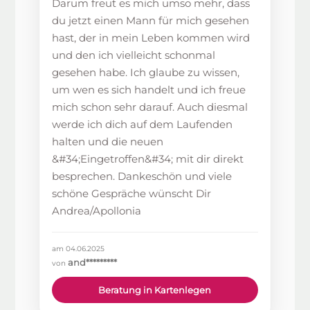
Darum freut es mich umso mehr, dass
du jetzt einen Mann für mich gesehen
hast, der in mein Leben kommen wird
und den ich vielleicht schonmal
gesehen habe. Ich glaube zu wissen,
um wen es sich handelt und ich freue
mich schon sehr darauf. Auch diesmal
werde ich dich auf dem Laufenden
halten und die neuen
&#34;Eingetroffen&#34; mit dir direkt
besprechen. Dankeschön und viele
schöne Gespräche wünscht Dir
Andrea/Apollonia
am 04.06.2025
and*********
von
Beratung in Kartenlegen