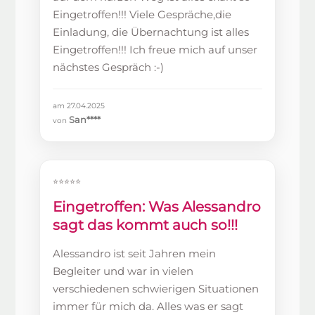
Eingetroffen!!! Viele Gespräche,die
Einladung, die Übernachtung ist alles
Eingetroffen!!! Ich freue mich auf unser
nächstes Gespräch :-)
am 27.04.2025
San****
von
⭐⭐⭐⭐⭐
Eingetroffen: Was Alessandro
sagt das kommt auch so!!!
Alessandro ist seit Jahren mein
Begleiter und war in vielen
verschiedenen schwierigen Situationen
immer für mich da. Alles was er sagt