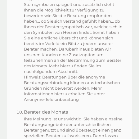
Sternsymbolen spiegelt und zusätzlich steht
Ihnen die Möglichkeit zur Verfügung zu
bewerten wie Sie die Beratung empfunden
haben... ob Sie sich verstand gefühlt haben... ob
Ihnen der Berater sympatisch war, welche sich in
den Symbolen von Herzen findet. Somit haben
Sie eine ehrliche Übersicht und können sich
bereits im Vorfeld ein Bild zu jedem unserer
Berater machen. Darüberhinaus bieten wir
unseren Kunden eine Zusatzoption um
teilzunehmen an der Bestimmung zum Berater
des Monats. Mehr hierzu finden Sie im
nachfolgendem Abschnitt.
Hinweis: Beratungen über die anonyme
Beratungsverbindung können aus technischen
Gründen nicht bewertet werden. Mehr
Informationen hierzu erhalten Sie unter
Anonyme-Telefonberatung
Berater des Monats
Ihre Meinung ist uns wichtig. Sie haben einzelne
Beratungsangebote der unterschiedlichen
Berater genutzt und sind überzeugt einen ganz
speziellen Berater zu favorisieren. Dann lassen