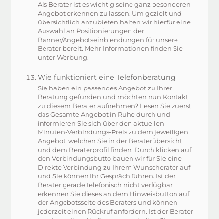
Als Berater ist es wichtig seine ganz besonderen
Angebot erkennen zu lassen. Um gezielt und
übersichtlich anzubieten halten wir hierfür eine
Auswahl an Positionierungen der
Banner/Angebotseinblendungen für unsere
Berater bereit. Mehr Informationen finden Sie
unter Werbung.
Wie funktioniert eine Telefonberatung
Sie haben ein passendes Angebot zu Ihrer
Beratung gefunden und möchten nun Kontakt
zu diesem Berater aufnehmen? Lesen Sie zuerst
das Gesamte Angebot in Ruhe durch und
informieren Sie sich über den aktuellen
Minuten-Verbindungs-Preis zu dem jeweiligen
Angebot, welchen Sie in der Beraterübersicht
und dem Beraterprofil finden. Durch klicken auf
den Verbindungsbutto bauen wir für Sie eine
Direkte Verbindung zu Ihrem Wunscherater auf
und Sie können Ihr Gespräch führen. Ist der
Berater gerade telefonisch nicht verfügbar
erkennen Sie dieses an dem Hinweisbutton auf
der Angebotsseite des Beraters und können
jederzeit einen Rückruf anfordern. Ist der Berater