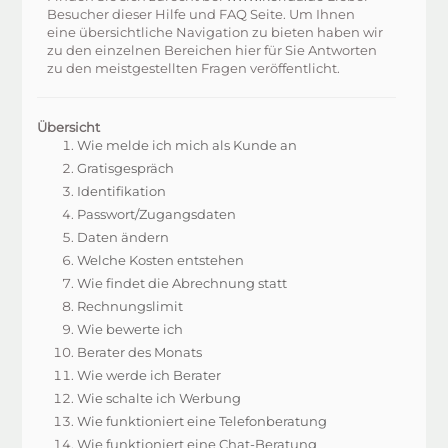
Besucher dieser Hilfe und FAQ Seite. Um Ihnen
eine übersichtliche Navigation zu bieten haben wir
zu den einzelnen Bereichen hier für Sie Antworten
zu den meistgestellten Fragen veröffentlicht.
Übersicht
Wie melde ich mich als Kunde an
Gratisgespräch
Identifikation
Passwort/Zugangsdaten
Daten ändern
Welche Kosten entstehen
Wie findet die Abrechnung statt
Rechnungslimit
Wie bewerte ich
Berater des Monats
Wie werde ich Berater
Wie schalte ich Werbung
Wie funktioniert eine Telefonberatung
Wie funktioniert eine Chat-Beratung