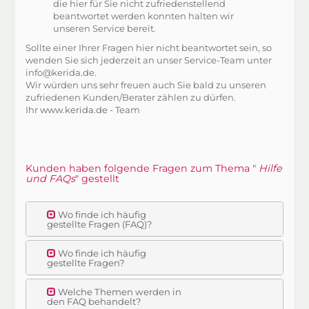
die hier für Sie nicht zufriedenstellend
beantwortet werden konnten halten wir
unseren Service bereit.
Sollte einer Ihrer Fragen hier nicht beantwortet sein, so
wenden Sie sich jederzeit an unser Service-Team unter
info@kerida.de.
Wir würden uns sehr freuen auch Sie bald zu unseren
zufriedenen Kunden/Berater zählen zu dürfen.
Ihr
www.kerida.de
- Team
Kunden haben folgende Fragen zum Thema "
Hilfe
und FAQs
" gestellt
Wo finde ich häufig
gestellte Fragen (FAQ)?
Wo finde ich häufig
gestellte Fragen?
Welche Themen werden in
den FAQ behandelt?