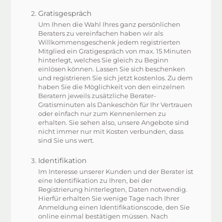
Gratisgespräch
Um Ihnen die Wahl Ihres ganz persönlichen
Beraters zu vereinfachen haben wir als
Willkommensgeschenk jedem registrierten
Mitglied ein Gratigespräch von max. 15 Minuten
hinterlegt, welches Sie gleich zu Beginn
einlösen können. Lassen Sie sich beschenken
und registrieren Sie sich jetzt kostenlos. Zu dem
haben Sie die Möglichkeit von den einzelnen
Beratern jeweils zusätzliche Berater-
Gratisminuten als Dankeschön für Ihr Vertrauen
oder einfach nur zum Kennenlernen zu
erhalten. Sie sehen also, unsere Angebote sind
nicht immer nur mit Kosten verbunden, dass
sind Sie uns wert.
Identifikation
Im Interesse unserer Kunden und der Berater ist
eine Identifikation zu Ihren, bei der
Registrierung hinterlegten, Daten notwendig.
Hierfür erhalten Sie wenige Tage nach Ihrer
Anmeldung einen Identifikationscode, den Sie
online einmal bestätigen müssen. Nach