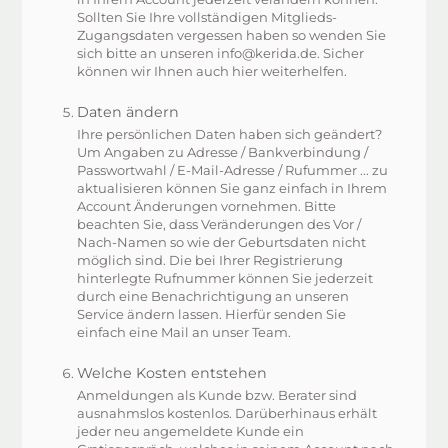
Sollten Sie Ihre vollständigen Mitglieds-
Zugangsdaten vergessen haben so wenden Sie
sich bitte an unseren info@kerida.de. Sicher
können wir Ihnen auch hier weiterhelfen.
Daten ändern
Ihre persönlichen Daten haben sich geändert?
Um Angaben zu Adresse / Bankverbindung /
Passwortwahl / E-Mail-Adresse / Rufummer ... zu
aktualisieren können Sie ganz einfach in Ihrem
Account Änderungen vornehmen. Bitte
beachten Sie, dass Veränderungen des Vor /
Nach-Namen so wie der Geburtsdaten nicht
möglich sind. Die bei Ihrer Registrierung
hinterlegte Rufnummer können Sie jederzeit
durch eine Benachrichtigung an unseren
Service ändern lassen. Hierfür senden Sie
einfach eine Mail an unser Team.
Welche Kosten entstehen
Anmeldungen als Kunde bzw. Berater sind
ausnahmslos kostenlos. Darüberhinaus erhält
jeder neu angemeldete Kunde ein