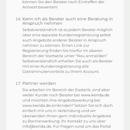
können Sie den Berater nach Eintreffen der
Antwort bewerten!
Kann ich als Berater auch eine Beratung in
Anspruch nehmen
Selbstverständlich ist es jedem Berater möglich
über eine separate Kundenregistrierung selbst
auch Angebote anderer Berater in Anspruch
nehmen zu können. Einen Link zur
Registrierung finden Sie hierfür im oberen
Bereich der Startseite unter "Neu anmelden"
Selbstverständlich erhalten Sie auch als Berater
mit einer Kundenregistrierung alle
Gratisminutenvorteile zu Ihrem Account.
Partner werden
Sie arbeiten im Bereich der Esoterik, sind aber
weder Kunde noch Berater bei
www.kerida.de
und möchten ihre Angebotswerbung bei
www.kerida.de
einbinden? Setzen Sie sich doch
einfach mit uns in Verbindung und wir
übersenden Ihnen gern individuelle Angebote
zu Bannerwerbung. Ihr Kontakt zu uns über
info@kerida.de. Für Fragen rund um das Portal