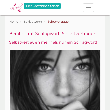
Hier Kostenlos Starten
Home
Schlagworte
Selbstvertrauen
Berater mit Schlagwort: Selbstvertrauen
Selbstvertrauen mehr als nur ein Schlagwort!